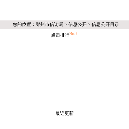
您的位置：
鄂州市信访局
>
信息公开 > 信息公开目录
Hot！
点击排行
最近更新